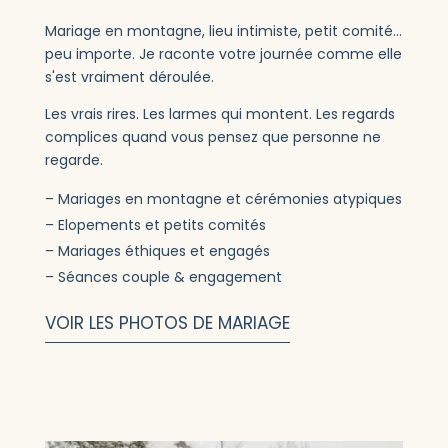
Mariage en montagne, lieu intimiste, petit comité...
peu importe. Je raconte votre journée comme elle
s'est vraiment déroulée.
Les vrais rires. Les larmes qui montent. Les regards
complices quand vous pensez que personne ne
regarde.
Mariages en montagne et cérémonies atypiques
Elopements et petits comités
Mariages éthiques et engagés
Séances couple & engagement
VOIR LES PHOTOS DE MARIAGE