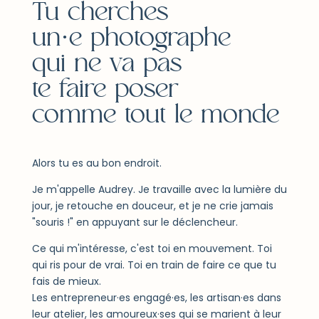
Tu cherches
un·e photographe
qui ne va pas
te faire poser
comme tout le monde
Alors tu es au bon endroit.
Je m'appelle Audrey. Je travaille avec la lumière du
jour, je retouche en douceur, et je ne crie jamais
"souris !" en appuyant sur le déclencheur.
Ce qui m'intéresse, c'est toi en mouvement. Toi
qui ris pour de vrai. Toi en train de faire ce que tu
fais de mieux.
Les entrepreneur·es engagé·es, les artisan·es dans
leur atelier, les amoureux·ses qui se marient à leur