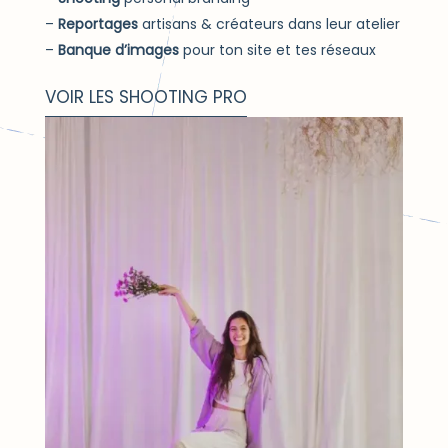
Reportages
artisans & créateurs dans leur atelier
Banque d’images
pour ton site et tes réseaux
VOIR LES SHOOTING PRO