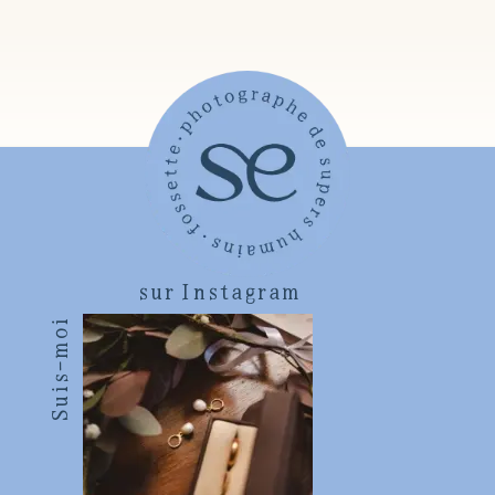
sur Instagram
Suis-moi