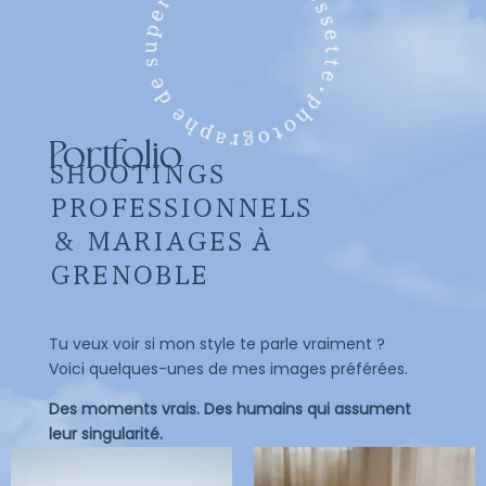
Portfolio
SHOOTINGS
PROFESSIONNELS
& MARIAGES À
GRENOBLE
Tu veux voir si mon style te parle vraiment ?
Voici quelques-unes de mes images préférées.
Des moments vrais. Des humains qui assument
leur singularité.