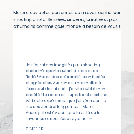
Merci à ces belles personnes de m’avoir confié leur
shooting photo. Sensées, sincères, créatives : plus
d’humains comme ça,le monde a besoin de vous !
Je n’aurai pas imaginé qu’un shooting
photo m’apporte autant de joie et de
fierté ! Apres des préparatifs bien ficelés
et agréables, Audrey a su me mettre à
l’aise tout de suite et… j’ai vite oublié mon
anxiété ! Le rendu est superbe et c’est une
véritable expérience que j’ai vécu dont je
me souviendrai longtemps !! Merci
Audrey : il est évident que tu es là où tu
rayonnes et nous faire rayonner
✨
EMILIE