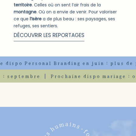
territoire
. Celles où on sent l’air frais de la
montagne
. Où on a envie de venir. Pour valoriser
ce que
l’Isère
a de plus beau : ses paysages, ses
refuges, ses sentiers.
DÉCOUVRIR LES REPORTAGES
dispo Personal Branding en juin : plus de p
age : septembre | Prochaine dispo mariage 