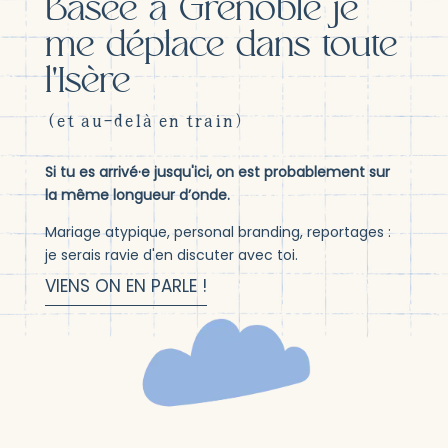
Basée à Grenoble je
me déplace dans toute
l'Isère
(et au-delà en train)
Si tu es arrivé·e jusqu'ici, on est probablement sur
la même longueur d’onde.
Mariage atypique, personal branding, reportages :
je serais ravie d'en discuter avec toi.
VIENS ON EN PARLE !