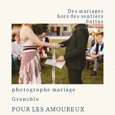
Des mariages
hors des sentiers
battus
photographe mariage
Grenoble
POUR LES AMOUREUX