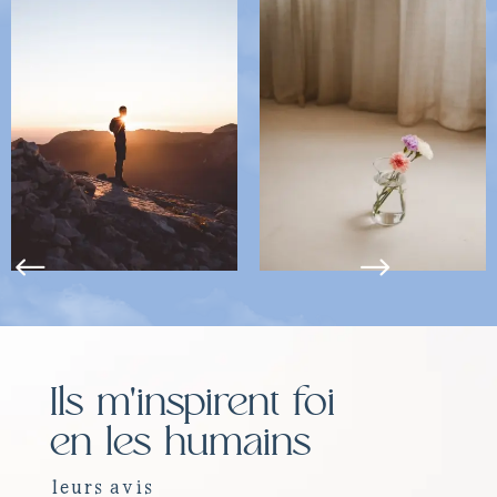
#
$
Ils m'inspirent foi
en les humains
leurs avis