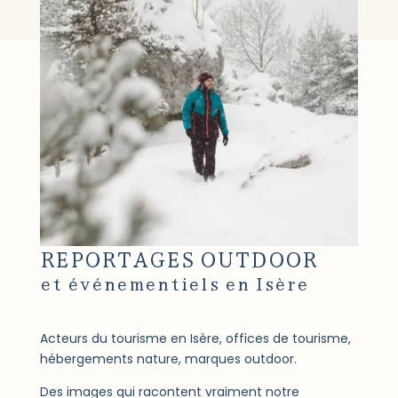
REPORTAGES OUTDOOR
et événementiels en Isère
Acteurs du tourisme en Isère, offices de tourisme,
hébergements nature, marques outdoor.
Des images qui racontent vraiment notre