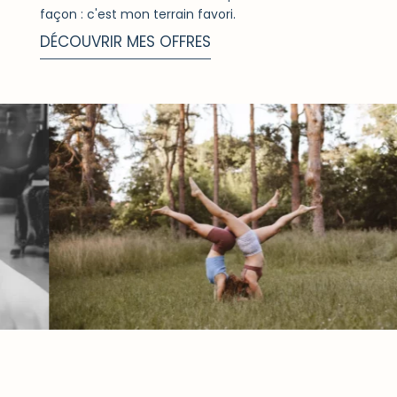
façon : c'est mon terrain favori.
DÉCOUVRIR MES OFFRES