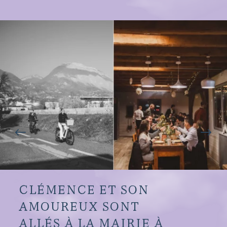
#
$
CLÉMENCE ET SON
AMOUREUX SONT
ALLÉS À LA MAIRIE À