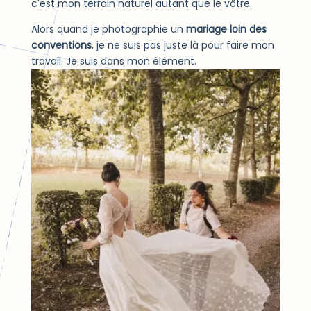
c'est mon terrain naturel autant que le vôtre.
Alors quand je photographie un
mariage loin des
conventions
, je ne suis pas juste là pour faire mon
travail. Je suis dans mon élément.