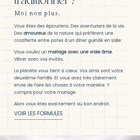
traditionnel ?
Moi non plus.
Vous êtes des épicuriens. Des aventuriers de la vie.
Des
amoureux
de la nature qui préfèrent une
croziflette entre potes à un dîner guindé en salle.
Vous voulez un
mariage avec une vraie âme
.
Vibrer avec vos invités.
La planète vous tient à cœur. Vos amis sont votre
deuxième famille. Et vous avez très clairement
envie de faire les choses à votre manière. Y
compris pour votre mariage.
Alors vous êtes exactement au bon endroit.
VOIR LES FORMULES