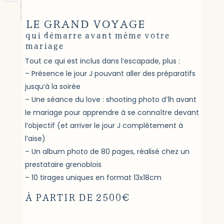
LE GRAND VOYAGE
qui démarre avant même votre
mariage
Tout ce qui est inclus dans l’escapade, plus :
Présence le jour J pouvant aller des préparatifs
jusqu’à la soirée
Une séance du love : shooting photo d’1h avant
le mariage pour apprendre à se connaître devant
l’objectif (et arriver le jour J complètement à
l’aise)
Un album photo de 80 pages, réalisé chez un
prestataire grenoblois
10 tirages uniques en format 13x18cm
À PARTIR DE 2500€