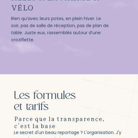
VÉLO
Rien qu’avec leurs potes, en plein hiver. Le
soir, pas de salle de réception, pas de plan de
table. Juste eux, rassemblés autour d’une
croziflette.
Les formules
et tarifs
Parce que la transparence,
c'est la base
Le secret d'un beau reportage ? L'organisation. J'y