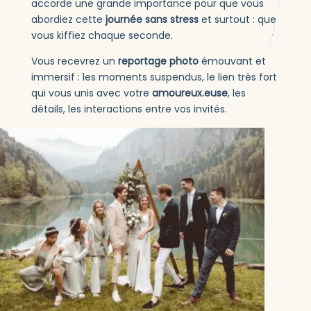
accorde une grande importance pour que vous
abordiez cette
journée sans stress
et surtout : que
vous kiffiez chaque seconde.
Vous recevrez un
reportage photo
émouvant et
immersif : les moments suspendus, le lien très fort
qui vous unis avec votre
amoureux.euse
, les
détails, les interactions entre vos invités.