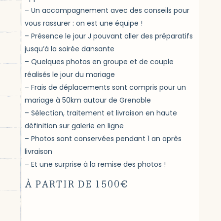
Un accompagnement avec des conseils pour
vous rassurer : on est une équipe !
Présence le jour J pouvant aller des préparatifs
jusqu’à la soirée dansante
Quelques photos en groupe et de couple
réalisés le jour du mariage
Frais de déplacements sont compris pour un
mariage à 50km autour de Grenoble
Sélection, traitement et livraison en haute
définition sur galerie en ligne
Photos sont conservées pendant 1 an après
livraison
Et une surprise à la remise des photos !
À PARTIR DE 1500€