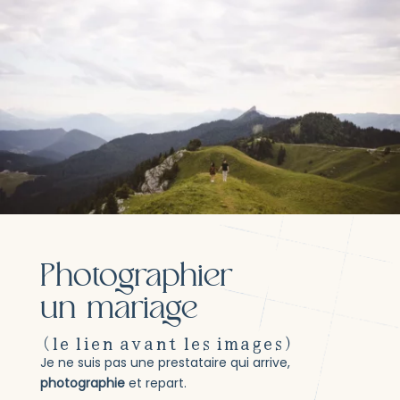
Photographier
un mariage
(le lien avant les images)
Je ne suis pas une prestataire qui arrive,
photographie
et repart.