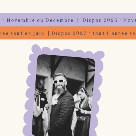
 Novembre ou Décembre | Dispos 2026 : Novemb
'année sauf en juin | Dispos 2027 : tout l'année