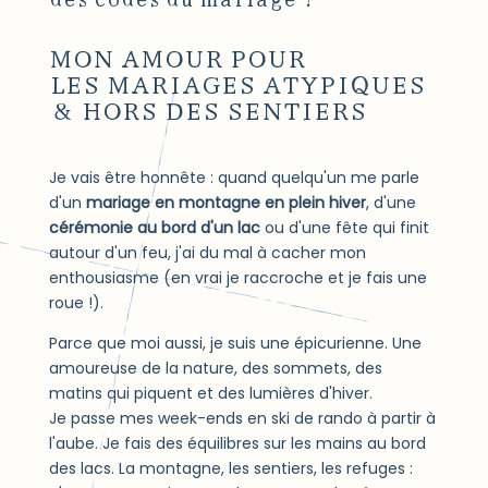
MON AMOUR POUR
LES MARIAGES ATYPIQUES
& HORS DES SENTIERS
Je vais être honnête : quand quelqu'un me parle
d'un
mariage en montagne en plein hiver
, d'une
cérémonie au bord d'un lac
ou d'une fête qui finit
autour d'un feu, j'ai du mal à cacher mon
enthousiasme (en vrai je raccroche et je fais une
roue !).
Parce que moi aussi, je suis une épicurienne. Une
amoureuse de la nature, des sommets, des
matins qui piquent et des lumières d'hiver.
Je passe mes week-ends en ski de rando à partir à
l'aube. Je fais des équilibres sur les mains au bord
des lacs. La montagne, les sentiers, les refuges :