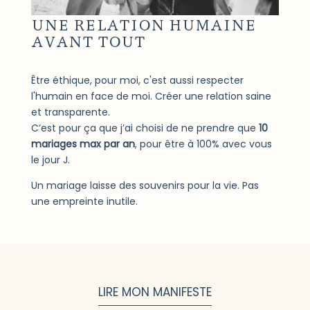
UNE RELATION HUMAINE
AVANT TOUT
Être éthique, pour moi, c'est aussi respecter
l'humain en face de moi. Créer une relation saine
et transparente.
C’est pour ça que j’ai choisi de ne prendre que
10
mariages max par an
, pour être à 100% avec vous
le jour J.
Un mariage laisse des souvenirs pour la vie. Pas
une empreinte inutile.
LIRE MON MANIFESTE