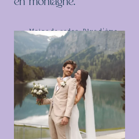
en montagne.
Moins de codes. Plus d'âme.