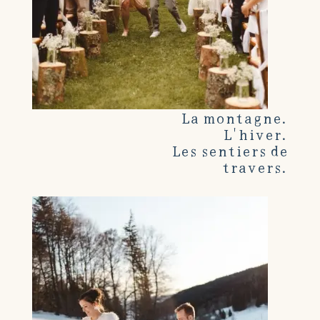
La montagne.
L'hiver.
Les sentiers de
travers.