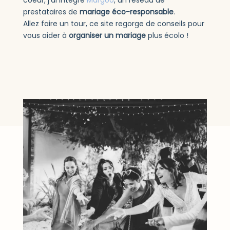
prestataires de
mariage éco-responsable
.
Allez faire un tour, ce site regorge de conseils pour
vous aider à
organiser un mariage
plus écolo !