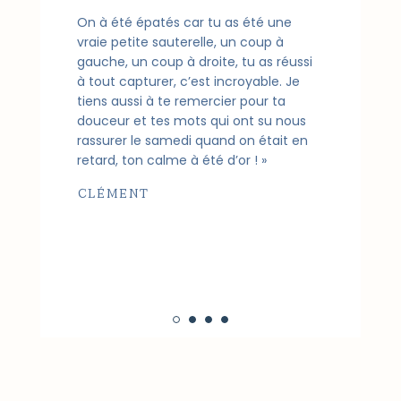
On à été épatés car tu as été une
vraie petite sauterelle, un coup à
gauche, un coup à droite, tu as réussi
à tout capturer, c’est incroyable. Je
tiens aussi à te remercier pour ta
douceur et tes mots qui ont su nous
rassurer le samedi quand on était en
retard, ton calme à été d’or ! »
CLÉMENT