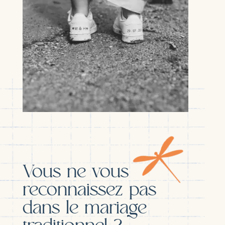
Vous ne vous
reconnaissez pas
dans le mariage