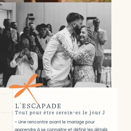
L'ESCAPADE
Tout pour être serein·es le jour J
Une rencontre avant le mariage pour
apprendre à se connaitre et définir les détails